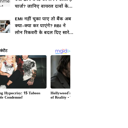
चार्ज? जानिए वायरल दावों के
पीछे की पूरी सच्चाई
EMI नहीं चुका पाए तो बैंक अब
क्या-क्या कर पाएंगे? RBI ने
लोन रिकवरी के बदल दिए सारे
नियम