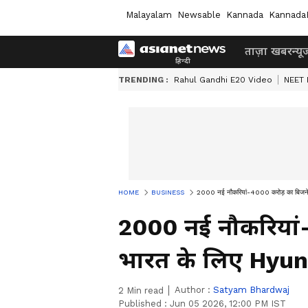
Malayalam
Newsable
Kannada
Kannada
ताज़ा खबर
न्यू
TRENDING :
Rahul Gandhi E20 Video
NEET 
HOME
BUSINESS
2000 नई नौकरियां-4000 करोड़ का बिजने
2000 नई नौकरियां
भारत के लिए Hyun
Author :
Satyam Bhardwaj
2
Min read
Published :
Jun 05 2026, 12:00 PM IST