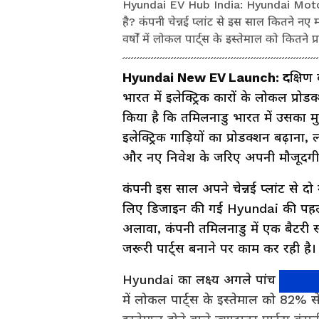
Hyundai EV Hub India: Hyundai Motor ने
है? कंपनी चेन्नई प्लांट से इस साल कितने 
वर्षों में लोकल पार्ट्स के इस्तेमाल को कितने 
Hyundai New EV Launch: द
क्षिण
भारत में इलेक्ट्रिक कारों के लोकल प्
किया है कि तमिलनाडु भारत में उसका म
इलेक्ट्रिक गाड़ियों का प्रोडक्शन बढ़ा
और नए निवेश के जरिए अपनी मौजूदगी
कंपनी इस साल अपने चेन्नई प्लांट से दो
लिए डिजाइन की गई Hyundai की पहली प
अलावा, कंपनी तमिलनाडु में एक बैटरी 
जरूरी पार्ट्स बनाने पर काम कर रही है।
Hyundai का लक्ष्य अगले पांच से छह साल
में लोकल पार्ट्स के इस्तेमाल को 82% 