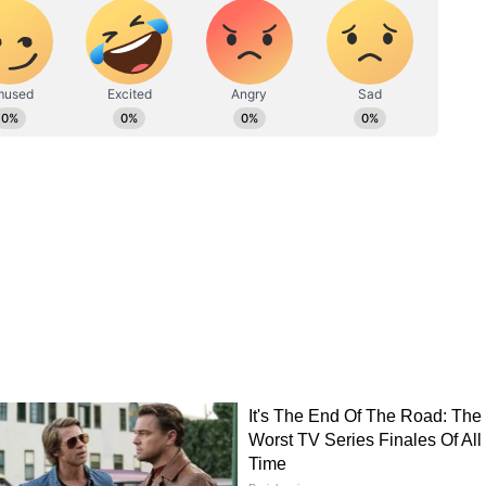
करेगी। कंपनी का लक्ष्य राज्य को भारत में एक बड़ा
ैक्चरिंग सेंटर बनाना है।