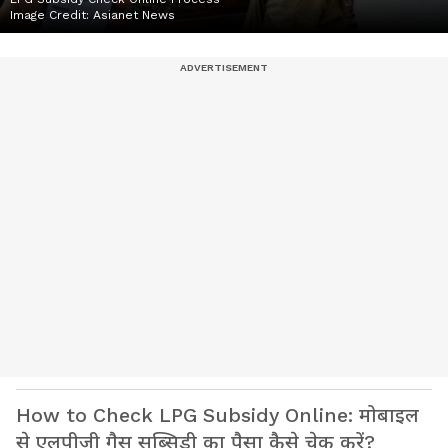
Image Credit:
Asianet News
How to Check LPG Subsidy Online: मोबाइल
से एलपीजी गैस सब्सिडी का पैसा कैसे चेक करें?