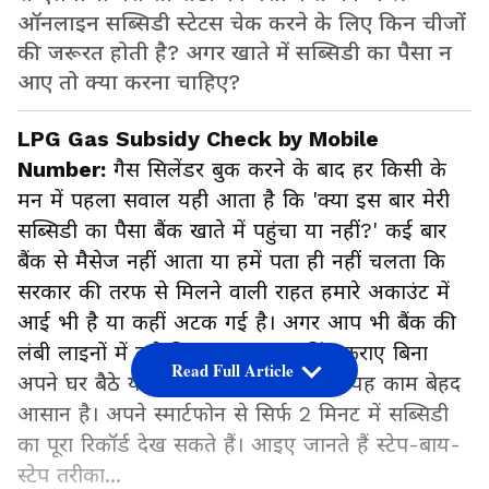
ऑनलाइन सब्सिडी स्टेटस चेक करने के लिए किन चीजों
की जरूरत होती है? अगर खाते में सब्सिडी का पैसा न
आए तो क्या करना चाहिए?
LPG Gas Subsidy Check by Mobile
Number:
गैस सिलेंडर बुक करने के बाद हर किसी के
मन में पहला सवाल यही आता है कि 'क्या इस बार मेरी
सब्सिडी का पैसा बैंक खाते में पहुंचा या नहीं?' कई बार
बैंक से मैसेज नहीं आता या हमें पता ही नहीं चलता कि
सरकार की तरफ से मिलने वाली राहत हमारे अकाउंट में
आई भी है या कहीं अटक गई है। अगर आप भी बैंक की
लंबी लाइनों में लगे बिना या पासबुक प्रिंट कराए बिना
Read Full Article
अपने घर बैठे यह चेक करना चाहते हैं, तो यह काम बेहद
आसान है। अपने स्मार्टफोन से सिर्फ 2 मिनट में सब्सिडी
का पूरा रिकॉर्ड देख सकते हैं। आइए जानते हैं स्टेप-बाय-
स्टेप तरीका...