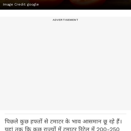
Image Credit:
google
पिछले कुछ हफ्तों से टमाटर के भाव आसमान छू रहे हैं।
यहां तक कि कुछ राज्यों में टमाटर रिटेल में 200-250