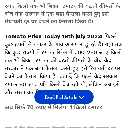
रुपए किलो तक भी बिका। टमाटर की बढ़ती कीमतों के
बीच केंद्र सरकार ने एक बड़ा फैसला करते हुए इसे
रियायती दर पर बेचने का फैसला किया है।
Tomato Price Today 19th july 2023:
पिछले
कुछ हफ्तों से टमाटर के भाव आसमान छू रहे हैं। यहां तक
कि कुछ राज्यों में टमाटर रिटेल में 200-250 रुपए किलो
तक भी बिका। टमाटर की बढ़ती कीमतों के बीच केंद्र
सरकार ने एक बड़ा फैसला करते हुए इसे रियायती दर पर
बेचने का फैसला किया है। बता दें कि पहले केंद्र सरकार
टमाटर 80 रुपए प्रति किलो बेच रही थी, लेकिन अब इसे
और सस्ता कर दिया गया है।
Read Full Article
अब सिर्फ 70 रुपए में मिलेगा 1 किलो टमाटर