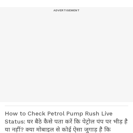
How to Check Petrol Pump Rush Live
Status: घर बैठे कैसे पता करें कि पेट्रोल पंप पर भीड़ है
या नहीं? क्या मोबाइल से कोई ऐसा जुगाड़ है कि