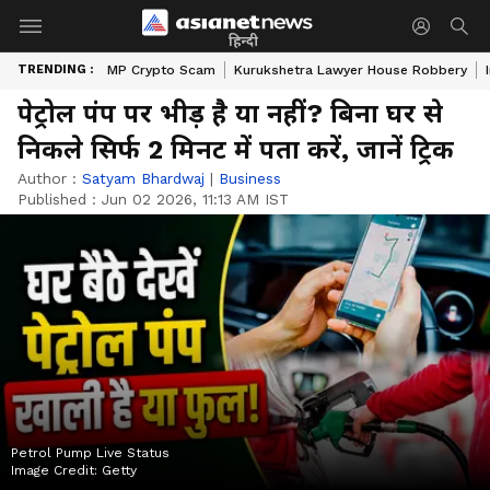
हिन्दी
TRENDING :
MP Crypto Scam
Kurukshetra Lawyer House Robbery
पेट्रोल पंप पर भीड़ है या नहीं? बिना घर से
निकले सिर्फ 2 मिनट में पता करें, जानें ट्रिक
Author :
Satyam Bhardwaj
|
Business
Published :
Jun 02 2026, 11:13 AM IST
Petrol Pump Live Status
Image Credit:
Getty