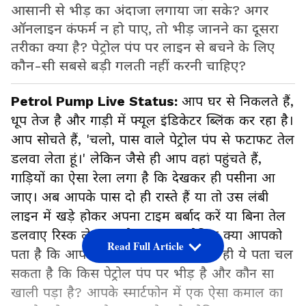
आसानी से भीड़ का अंदाजा लगाया जा सके? अगर
ऑनलाइन कंफर्म न हो पाए, तो भीड़ जानने का दूसरा
तरीका क्या है? पेट्रोल पंप पर लाइन से बचने के लिए
कौन-सी सबसे बड़ी गलती नहीं करनी चाहिए?
Petrol Pump Live Status:
आप घर से निकलते हैं,
धूप तेज है और गाड़ी में फ्यूल इंडिकेटर ब्लिंक कर रहा है।
आप सोचते हैं, 'चलो, पास वाले पेट्रोल पंप से फटाफट तेल
डलवा लेता हूं।' लेकिन जैसे ही आप वहां पहुंचते हैं,
गाड़ियों का ऐसा रेला लगा है कि देखकर ही पसीना आ
जाए। अब आपके पास दो ही रास्ते हैं या तो उस लंबी
लाइन में खड़े होकर अपना टाइम बर्बाद करें या बिना तेल
डलवाए रिस्क लेकर आगे बढ़ जाएं। लेकिन क्या आपको
Read Full Article
पता है कि आपको घर से निकलने से पहले ही ये पता चल
सकता है कि किस पेट्रोल पंप पर भीड़ है और कौन सा
खाली पड़ा है? आपके स्मार्टफोन में एक ऐसा कमाल का