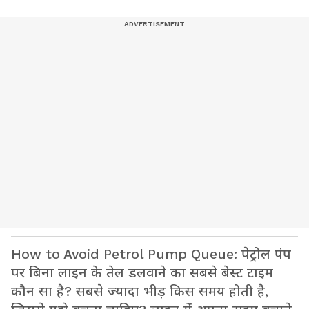
How to Avoid Petrol Pump Queue: पेट्रोल पंप
पर बिना लाइन के तेल डलवाने का सबसे बेस्ट टाइम
कौन सा है? सबसे ज्यादा भीड़ किस समय होती है,