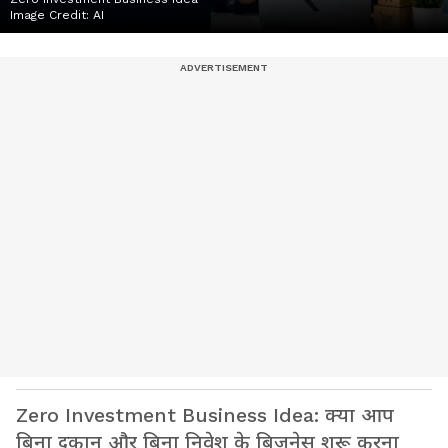
Image Credit:
AI
Zero Investment Business Idea: क्या आप
बिना दुकान और बिना निवेश के बिजनेस शुरू करना