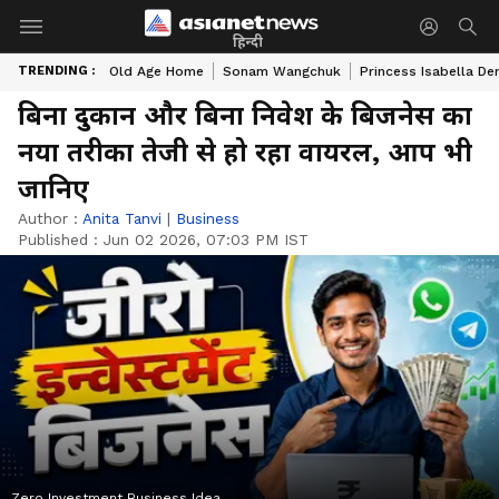
हिन्दी
TRENDING :
Old Age Home
Sonam Wangchuk
Princess Isabella De
बिना दुकान और बिना निवेश के बिजनेस का
नया तरीका तेजी से हो रहा वायरल, आप भी
जानिए
Author :
Anita Tanvi
|
Business
Published :
Jun 02 2026, 07:03 PM IST
Zero Investment Business Idea