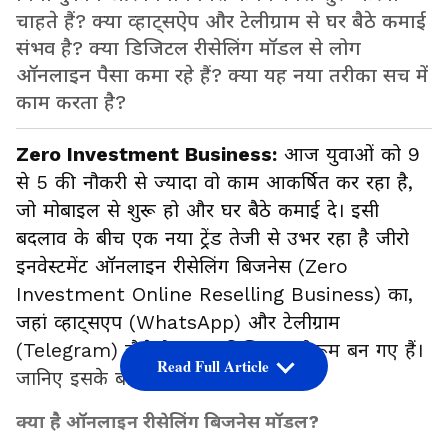
चाहते हैं? क्या व्हाट्सऐप और टेलीग्राम से घर बैठे कमाई
संभव है? क्या डिजिटल रीसेलिंग मॉडल से लोग
ऑनलाइन पैसा कमा रहे हैं? क्या यह नया तरीका सच में
काम करता है?
Zero Investment Business:
आज युवाओं को 9
से 5 की नौकरी से ज्यादा वो काम आकर्षित कर रहा है,
जो मोबाइल से शुरू हो और घर बैठे कमाई दे। इसी
बदलाव के बीच एक नया ट्रेंड तेजी से उभर रहा है जीरो
इनवेस्टमेंट ऑनलाइन रीसेलिंग बिजनेस (Zero
Investment Online Reselling Business) का,
जहां व्हाट्सएप (WhatsApp) और टेलीग्राम
(Telegram) जैसे ऐप्स नए डिजिटल शोरूम बन गए हैं।
Read Full Article
जानिए इसके बारे में।
क्या है ऑनलाइन रीसेलिंग बिजनेस मॉडल?