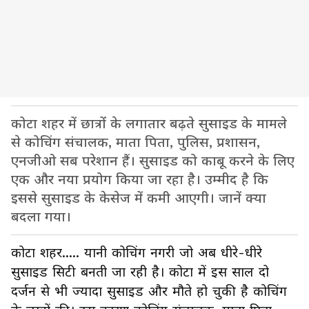
कोटा शहर में छात्रों के लगातार बढ़ते सुसाइड के मामले
से कोचिंग संचालक, माता पिता, पुलिस, प्रशासन,
एनजीओ सब परेशान हैं। सुसाइड को काबू करने के लिए
एक और नया प्रयोग किया जा रहा है। उम्मीद है कि
इससे सुसाइड के केसेज में कमी आएगी। जानें क्या
बदला गया।
कोटा शहर..... यानी कोचिंग नगरी जो अब धीरे-धीरे
सुसाइड सिटी बनती जा रही है। कोटा में इस साल दो
दर्जन से भी ज्यादा सुसाइड और मौते हो चुकी है कोचिंग