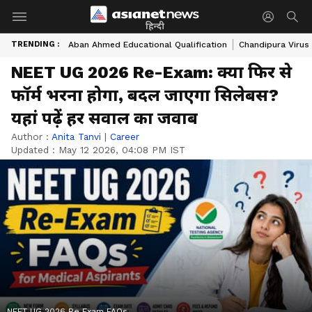
हिन्दी
TRENDING :
Aban Ahmed Educational Qualification
Chandipura Virus
NEET UG 2026 Re-Exam: क्या फिर से
फॉर्म भरना होगा, बदल जाएगा सिलेबस?
यहां पढ़ें हर सवाल का जवाब
Author :
Anita Tanvi
|
Career
Updated :
May 12 2026, 04:08 PM IST
NEET UG 2026 Re Exam FAQs