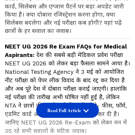
कार्ड, सिलेबस और एग्जाम पैटर्न पर बड़ा अपडेट जारी
किया है। क्या दोबारा रजिस्ट्रेशन करना होगा, क्या
सिलेबस बदलेगा और नई परीक्षा कब होगी? यहां पढ़ें
छात्रों के हर सवाल का जवाब।
NEET UG 2026 Re Exam FAQs for Medical
Aspirants:
देश की सबसे बड़ी मेडिकल प्रवेश परीक्षा
NEET UG 2026 को लेकर बड़ा फैसला सामने आया है।
National Testing Agency ने 3 मई को आयोजित
नीट परीक्षा को पेपर लीक विवाद के बाद रद्द कर दिया है
और अब पूरे देश में दोबारा परीक्षा कराई जाएगी। हालांकि
नई परीक्षा की तारीख अभी घोषित नहीं हुई है, लेकिन
NTA ने छात्रों की सबसे बड़ी चिंताओं, जैसे- फीस, फॉर्म,
Read Full Article
एडमिट कार्ड और सिलेबस पर स्थिति साफ कर दी है।
जानिए NEET UG 2026 Re-Exam को लेकर मन में
उठ रहे सभी सवालों के सटिक जवाब।