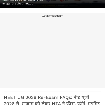
Image Credit:
Chatgpt
NEET UG 2026 Re-Exam FAQs: नीट यूजी
2026 री-एग्जाम को लेकर NTA ने फीस, फॉर्म, एडमिट