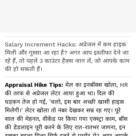
Salary Increment Hacks: अप्रेजल में कम हाइक
मिली और गुस्सा आ रहा है? अगर आप इस्तीफा देने जा
रहे हैं, तो पहले 3 काउंटर हैक्स जान लें, जो आपके काम
की हो सकती हैं।
Appraisal Hike Tips:
मेल का इनबॉक्स खोला, HR
की तरफ से अप्रेजल लेटर आया हुआ था। दिल की
धड़कन तेज हो गई, 'चलो, इस बार अच्छी खासी हाइक
मिलेगी।' लेटर खोला तो नंबर देखकर सन्न रह गए। पूरे
साल की मेहनत, वीकेंड पर किया गया एक्स्ट्रा काम, बॉस
की डेडलाइन पूरी करने के लिए रात-रातभर जागना, इन
सबका बदला मिला सिर्फ इतने से परसेंट में? अगर आपके