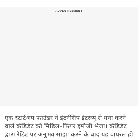
एक स्टार्टअप फाउंडर ने इंटर्नशिप इंटरव्यू से मना करने
वाले कैंडिडेट को मिडिल-फिंगर इमोजी भेजा। कैंडिडेट
द्वारा रेडिट पर अनुभव साझा करने के बाद यह वायरल हो