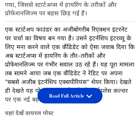
गया, जिससे स्टार्टअप्स में हायरिंग के तरीकों और
प्रोफेशनलिज्म पर बहस छिड़ गई है।
एक स्टार्टअप फाउंडर का अजीबोगरीब रिएक्शन इंटरनेट
पर चर्चा का विषय बन गया है। उसने इंटर्नशिप इंटरव्यू के
लिए मना करने वाले एक कैंडिडेट को ऐसा जवाब दिया कि
अब स्टार्टअप्स में हायरिंग के तौर-तरीकों और
प्रोफेशनलिज्म पर गंभीर सवाल उठ रहे हैं। यह पूरा मामला
तब सामने आया जब एक कैंडिडेट ने रेडिट पर अपना
"सबसे अजीब इंटर्नशिप एक्सपीरियंस" शेयर किया। देखते
ही देखते यह पोस्ट वायरल हो गई और वर्कप्लेस कल्चर
Read Full Article
पर एक नई बहस शुरू हो गई।
यहां देखें वायरल पोस्ट