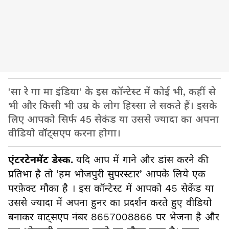
'सा रे गा मा इंडिया' के इस कॉन्टेस्ट में कोई भी, कहीं से
भी और किसी भी उम्र के लोग हिस्सा ले सकते हैं। इसके
लिए आपको सिर्फ 45 सेकंड या उससे ज्यादा का अपना
वीडियो वॉट्सएप करना होगा।
एंटरटेनमेंट डेस्क.
यदि आप में गाने और डांस करने की
प्रतिभा है तो ‘हम भोजपुरी सुपरस्टार’ आपके लिये एक
परफ़ेक्ट मौका है । इस कॉन्टेस्ट में आपको 45 सेकेंड या
उससे ज्यादा में अपना हुनर का प्रदर्शन करते हुए वीडियो
बनाकर वाट्सएप नंबर 8657008866 पर भेजना है और