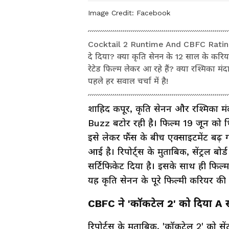
Image Credit:
Facebook
Cocktail 2 Runtime And CBFC Rating: क
दे दिया? क्या कृति सेनन के 12 साल के करि
रेटेड फिल्म लेकर आ रहे हैं? क्या रश्मिका 
पहले हर सवाल चर्चा में है!
शाहिद कपूर, कृति सेनन और रश्मिका मं
Buzz बटोर रही है। फिल्म 19 जून को थिए
इसे लेकर फैंस के बीच एक्साइटमेंट बढ़
आई है। रिपोर्ट्स के मुताबिक, सेंट्रल 
सर्टिफिकेट दिया है। इसके साथ ही फिल
यह कृति सेनन के पूरे फिल्मी करियर की
CBFC ने 'कॉकटेल 2' को दिया A स
रिपोर्ट्स के मुताबिक़, 'कॉकटेल 2' को से