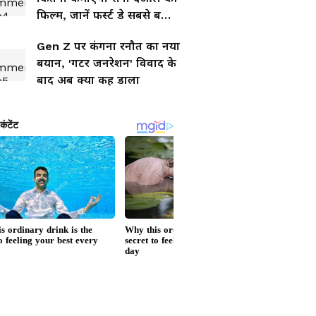
फिल्म, जानें फर्स्ट डे सबसे बड़ा
चैलेंज
Gen Z पर कंगना रनौत का नया
बयान, 'गटर जनरेशन' विवाद के
बाद अब क्या कह डाला