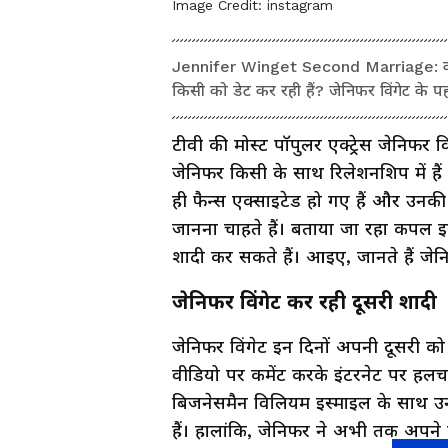
Image Credit:
instagram
Jennifer Winget Second Marriage: क्या जे
किसी को डेट कर रही हैं? जेनिफर विंगेट के 
टीवी की मोस्ट पॉपुलर एक्ट्रेस जेनिफर व
जेनिफर किसी के साथ रिलेशनशिप में है
ही फैन्स एक्साइटेड हो गए हैं और उनकी श
जानना चाहते हैं। बताया जा रहा कपल इ
शादी कर सकते हैं। आइए, जानते हैं जेनि
जेनिफर विंगेट कर रही दूसरी शादी
जेनिफर विंगेट इन दिनों अपनी दूसरी को ल
वीडियो पर कमेंट करके इंटरनेट पर हलच
बिजनेसमैन विलियम इस्माइल के साथ उनक
हैं। हालांकि, जेनिफर ने अभी तक अपने रिश्