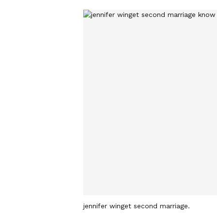
jennifer winget second marriage.