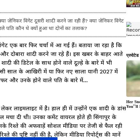
निफर विंगेट दूसरी शादी करने जा रही हैं? क्या जेनिफर विंगेट
पहले पति कौन थे क्यों हुआ था दोनों का तलाक?
िंगेट एक बार फिर चर्चा में आ गई हैं। बताया जा रहा है कि
ं और दोबारा शादी करने जा रहे हैं। इस खबर के बाहर आते
ादी की डिटेल के साथ होने वाले दूल्हे के बारे में भी
सी साल के आखिरी में या फिर नए साला यानी 2027 में
फर और उनके होने वाले पति के बारे में...
ेकर लाइमलाइट में है। हाल ही में उन्होंने एक शादी के डांस
ल मचा दी थी। उनका कमेंट वायरल होते ही सिंगापुर के
े रिश्ते की अफवाहें सोशल मीडिया पर तेजी से फैल रही
ते की पुष्टि नहीं की है, लेकिन मीडिया रिपोर्ट्स की मानें