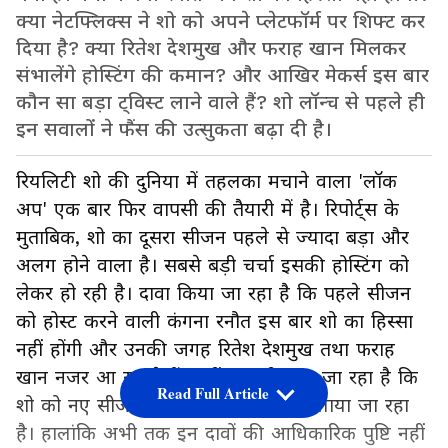
क्या नेटफ्लिक्स ने शो को अपने प्लेटफॉर्म पर शिफ्ट कर
दिया है? क्या रितेश देशमुख और फराह खान मिलकर
संभालेंगे होस्टिंग की कमान? और आखिर मेकर्स इस बार
कौन सा बड़ा ट्विस्ट लाने वाले हैं? शो लॉन्च से पहले ही
इन सवालों ने फैंस की उत्सुकता बढ़ा दी है।
रियलिटी शो की दुनिया में तहलका मचाने वाला 'लॉक
अप' एक बार फिर वापसी की तैयारी में है। रिपोर्ट्स के
मुताबिक, शो का दूसरा सीजन पहले से ज्यादा बड़ा और
अलग होने वाला है। सबसे बड़ी चर्चा इसकी होस्टिंग को
लेकर हो रही है। दावा किया जा रहा है कि पहले सीजन
को होस्ट करने वाली कंगना रनौत इस बार शो का हिस्सा
नहीं होंगी और उनकी जगह रितेश देशमुख तथा फराह
खान नजर आ सकते हैं। वहीं यह भी कहा जा रहा है कि
Read Full Article
शो को नए सीजन के लिए नेटफ्लिक्स पर लाया जा रहा
है। हालांकि अभी तक इन दावों की आधिकारिक पुष्टि नहीं