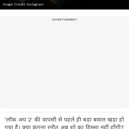
Image Credit:
Instagram
'लॉक अप 2' की वापसी से पहले ही बड़ा बवाल खड़ा हो
गया है। क्या कंगना रनौत अब शो का हिस्सा नहीं होंगी?