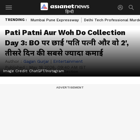
हिन्दी
TRENDING :
Mumbai Pune Expressway
Delhi Tech Professional Murd
Pati Patni Aur Woh Do Collection
Day 3: BO पर छाई 'पति पत्नी और वो 2',
तीसरे दिन की सबसे ज्यादा कमाई
Author :
Gagan Gurjar
|
Entertainment
Published :
May 18 2026, 09:40 AM IST
Image Credit:
ChatGPT/Instagram