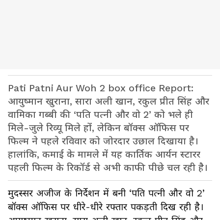
Pati Patni Aur Woh 2 box office Report:
आयुष्मान खुराना, सारा अली खान, रकुल प्रीत सिंह और
वामिका गब्बी की ‘पति पत्नी और वो 2’ को भले ही
मिले-जुले रिव्यू मिले हों, लेकिन बॉक्स ऑफिस पर
फिल्म ने पहले रविवार को जोरदार उछाल दिखाया है।
हालांकि, कमाई के मामले में यह कार्तिक आर्यन स्टारर
पहली फिल्म के रिकॉर्ड से अभी काफी पीछे चल रही है।
मुदस्सर अजीज के निर्देशन में बनी ‘पति पत्नी और वो 2’
बॉक्स ऑफिस पर धीरे-धीरे रफ्तार पकड़ती दिख रही है।