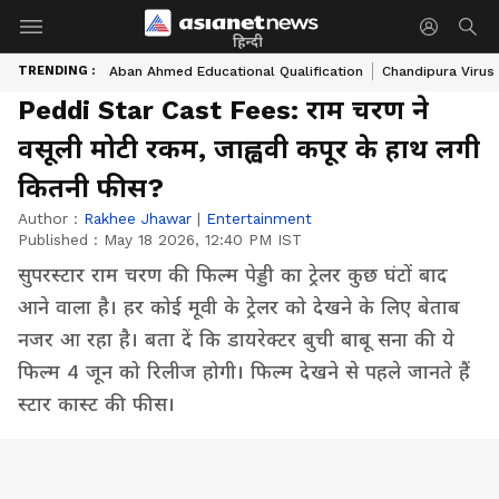
हिन्दी
TRENDING :
Aban Ahmed Educational Qualification
Chandipura Virus
Peddi Star Cast Fees: राम चरण ने
वसूली मोटी रकम, जाह्ववी कपूर के हाथ लगी
कितनी फीस?
Author :
Rakhee Jhawar
|
Entertainment
Published :
May 18 2026, 12:40 PM IST
सुपरस्टार राम चरण की फिल्म पेड्डी का ट्रेलर कुछ घंटों बाद
आने वाला है। हर कोई मूवी के ट्रेलर को देखने के लिए बेताब
नजर आ रहा है। बता दें कि डायरेक्टर बुची बाबू सना की ये
फिल्म 4 जून को रिलीज होगी। फिल्म देखने से पहले जानते हैं
स्टार कास्ट की फीस।