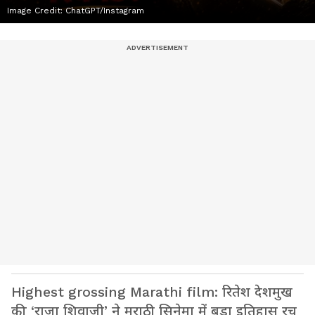
Image Credit:
ChatGPT/Instagram
Highest grossing Marathi film: रितेश देशमुख
की ‘राजा शिवाजी’ ने मराठी सिनेमा में बड़ा इतिहास रच