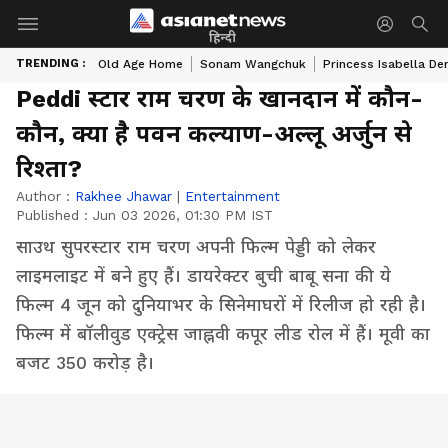
हिन्दी
TRENDING :
Old Age Home
Sonam Wangchuk
Princess Isabella De
Peddi स्टार राम चरण के खानदान में कौन-
कौन, क्या है पवन कल्याण-अल्लू अर्जुन से
रिश्ता?
Author :
Rakhee Jhawar
|
Entertainment
Published :
Jun 03 2026, 01:30 PM IST
साउथ सुपरस्टार राम चरण अपनी फिल्म पेड्डी को लेकर
लाइमलाइट में बने हुए हैं। डायरेक्टर बुची बाबू सना की ये
फिल्म 4 जून को दुनियाभर के सिनेमाघरों में रिलीज हो रही है।
फिल्म में बॉलीवुड एक्ट्रेस जाह्नवी कपूर लीड रोल में हैं। मूवी का
बजट 350 करोड़ है।