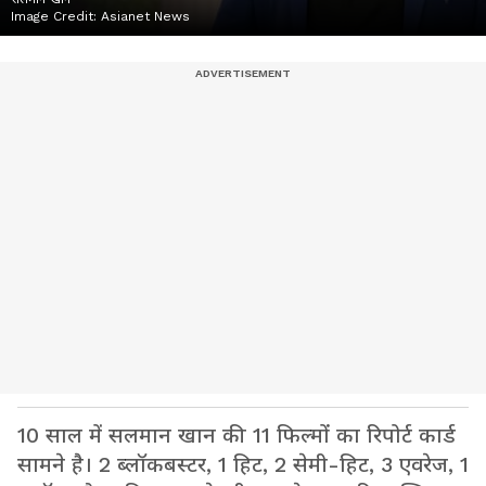
Image Credit:
Asianet News
10 साल में सलमान खान की 11 फिल्मों का रिपोर्ट कार्ड
सामने है। 2 ब्लॉकबस्टर, 1 हिट, 2 सेमी-हिट, 3 एवरेज, 1