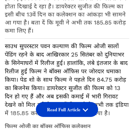
होता दिखाई दे रहा है। डायरेक्टर सुजीत की फिल्म का
इसी बीच 13वें दिन का कलेक्शन का आंकड़ा भी सामने
आ गया है। बता दें कि मूवी ने अभी तक 185.85 करोड़
कमा लिए हैं।
साउथ सुपरस्टार पवन कल्याण की फिल्म ओजी सालों
पेंडिंग रहने के बाद आखिरकार 25 सितंबर को दुनियाभर
के सिनेमाघरों में रिलीज हुई। हालांकि, लंबे इंतजार के बाद
रिलीज हुई फिल्म ने बॉक्स ऑफिस पर जोरदार धमाका
किया। पेड शो के साथ फिल्म ने पहले दिन 84.75 करोड़
का बिजनेस किया। डायरेक्टर सुजीत की फिल्म को 13
दिन हो गए हैं और अब इसकी कमाई में भारी गिरावट
देखने को मिल रही है। बता दें कि मूवी ने अभी तक इंडिया
Read Full Article
में 185.85 करोड़ का नेट कलेक्शन कर लिया है।
फिल्म ओजी का बॉक्स ऑफिस कलेक्शन