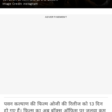
Image Credit:
instagram
पवन कल्याण की फिल्म ओजी की रिलीज को 13 दिन
हो गए हैं। फिल्म का अब बॉक्स ऑफिस पर जलवा कम