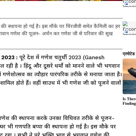
की स्थापना हो गई है। इस मौके पर चिंरजीवी समेत फैमिली का हर
े भगवान गणेश की पूजन- अर्चन कर गणेश जी से परिवार की सुख
i 2023 :
पूरे देश में गणेश चतुर्थी 2023 (Ganesh
रही है । हिंदू और दूसरे धर्मो को मानने वाले भी भगवान
्र में गणेशोत्सव का त्यौहार पारंपरिक तरीके से मनाया जाता है।
ामिल होते हैं। वहीं साउथ में भी गणेश जी को पूजने वालों
ान गणेश की स्थापना करके उनका विधिवत तरीके से पूजन-
 घर भी गणपति बप्पा की स्थापना हो गई है। इस मौके पर
ूद रहा । सभी ने पूरे भक्ति भाव से भगवान गणेश की