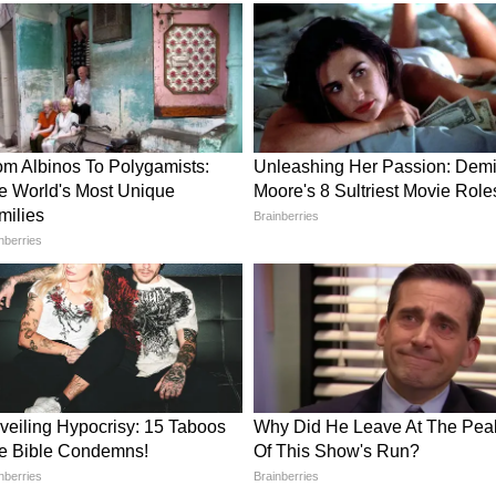
रें राम चरण ने अपने इंस्टाग्राम पर शेयर की है। पिक्स में
 कोनिडेला, पीछे चिरंजीवी और फैमिली के दूसरे मेंबर
न कारा को गोद में मिले हुए हैं। वहीं चिरंजीवी का पूरा
माइल के साथ क्लिन कारा को निहार रहे हैं। इस दौरान
देव को कर देंगे खुश, पति की प्यारी बनना तो तैयार कर