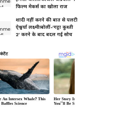
फिल्म मेकर्स का खोला राज
शादी नहीं करने की बात से पलटी
ऐश्वर्या लक्ष्मी!बोलीं-'गट्टा कुश्ती
2' करने के बाद बदल गई सोच