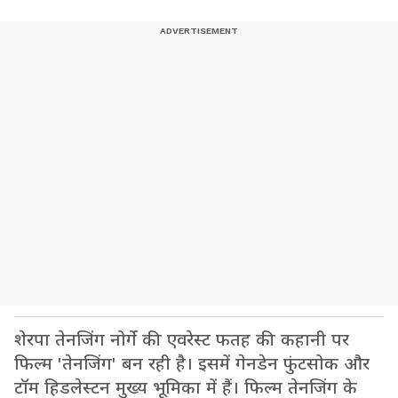
शेरपा तेनजिंग नोर्गे की एवरेस्ट फतह की कहानी पर
फिल्म 'तेनजिंग' बन रही है। इसमें गेनडेन फुंटसोक और
टॉम हिडलेस्टन मुख्य भूमिका में हैं। फिल्म तेनजिंग के