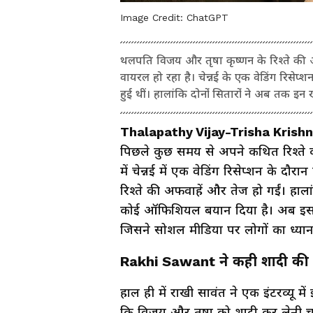
Image Credit:
ChatGPT
थलपति विजय और तृषा कृष्णन के रिश्ते की 
वायरल हो रहा है। चेन्नई के एक वेडिंग रिसेप्
हुई थीं। हालांकि दोनों सितारों ने अब तक इन ख
Thalapathy Vijay-Trisha Krish
पिछले कुछ समय से अपने कथित रिश्ते को
में चेन्नई में एक वेडिंग रिसेप्शन के 
रिश्ते की अफवाहें और तेज हो गईं। हा
कोई ऑफिशियल बयान दिया है। अब इस पूर
जिसने सोशल मीडिया पर लोगों का ध्यान 
Rakhi Sawant ने कही शादी की
हाल ही में राखी सावंत ने एक इंटरव्यू में
कि विजय और तृषा को शादी कर लेनी चाह