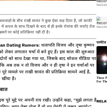
अफवाहों के बीच राखी सावंत ने कुछ ऐसा कह दिया है, जो काफी
शन में कपल के साथ दिखने के बाद से ही इनके रोमांस की चर्चाएं तेज
बरों पर कोई प्रतिक्रिया नहीं दी है।
nan Dating Rumors:
थलापति विजय और तृषा कृष्णन
 लेकर लगातार चर्चा में बने हुए हैं। इस साल की शुरुआत
दौरान दोनों को साथ देखा गया था, जिसके बाद सोशल मीडिया पर
लांकि अब तक न तो विजय और न ही तृषा ने इन चर्चाओं पर
े मामले पर राखी सावंत की प्रतिक्रिया सामने आई है,
खींचा है।
 बात
 इस पूरे मुद्दे पर अपनी राय रखी। उन्होंने कहा, “मुझे लगता है
RELA
िए। अगर ऐसा होता है तो हम मेहंदी में जरूर आएंगे।”