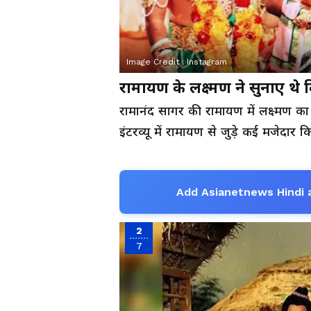
Image Credit :
Instagram
रामायण के लक्ष्मण ने सुनाए थे क
रामानंद सागर की रामायण में लक्ष्मण 
इंटरव्यू में रामायण से जुड़े कई मजेदार क
Add Asianetnews Hindi 
2
7