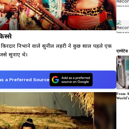
िस्से
का किरदार निभाने वाले सुनील लहरी ने कुछ साल पहले एक
िस्से सुनाए थे।
as a Preferred Source