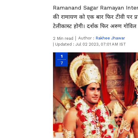
Ramanand Sagar Ramayan Interest
की रामायण को एक बार फिर टीवी पर प्रस
टेलीकास्ट होगी। दर्शक फिर अरुण गोविल
Author :
Rakhee Jhawar
2
Min read
|
Updated :
Jul 02 2023, 07:01 AM IST
1
7