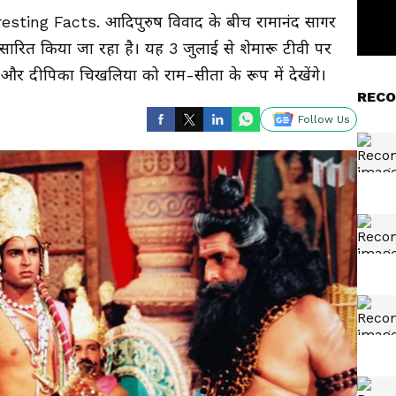
ing Facts. आदिपुरुष विवाद के बीच रामानंद सागर
ारित किया जा रहा है। यह 3 जुलाई से शेमारू टीवी पर
 और दीपिका चिखलिया को राम-सीता के रूप में देखेंगे।
RECO
Follow Us