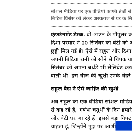
सोशल मीडिया पर एक वीडियो काफी तेजी से व
लिटिल प्रिंसेस को लेकर अस्पताल से घर के लि
एंटरटेनमेंट डेस्क.
बी-टाउन के पॉपुलर कपल 
दिशा परमार ने 20 सितंबर को बेटी को जन
छुट्टी मिल गई है। ऐसे में राहुल और दि
अपनी बिटिया रानी को सीने से चिपकाया
सितंबर को अपना बर्थडे भी सेलिब्रेट कर
वाली थी। इस चीज की खुशी उनके चेहर
राहुल वैद्य ने ऐसे जाहिर की खुशी
अब राहुल का एक वीडियो सोशल मीडिया प
से कह रहे हैं, 'गणेश चतुर्थी के दिन हमा
और बेटी घर जा रहे हैं। इससे बड़ा गिफ्
चाहता हूं, जिन्होंने मुझ पर आशीर्वाद 