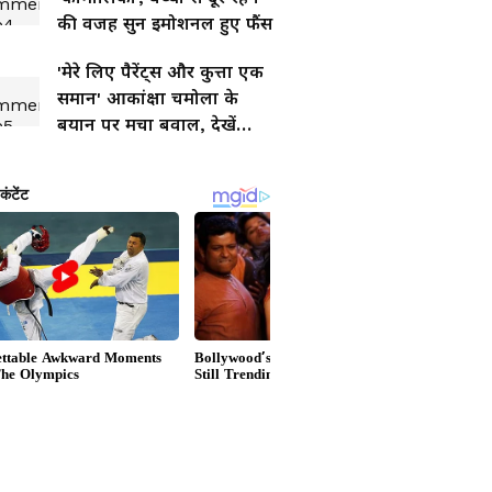
की वजह सुन इमोशनल हुए फैंस
'मेरे लिए पैरेंट्स और कुत्ता एक
समान' आकांक्षा चमोला के
बयान पर मचा बवाल, देखें
वायरल वीडियो