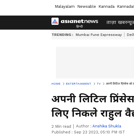
Malayalam
Newsable
Kannada
Kannada
ताज़ा खबर
न्यू
TRENDING :
Mumbai Pune Expressway
Del
HOME
ENTERTAINMENT
TV
अपनी लिटिल प्रिंसेस को ल
अपनी लिटिल प्रिंसे
लिए निकले राहुल वै
Author :
Anshika Shukla
2
Min read
Published :
Sep 23 2023, 05:10 PM IST