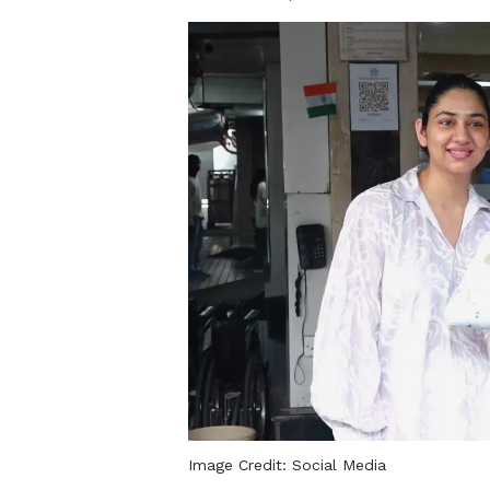
Image Credit:
Social Media