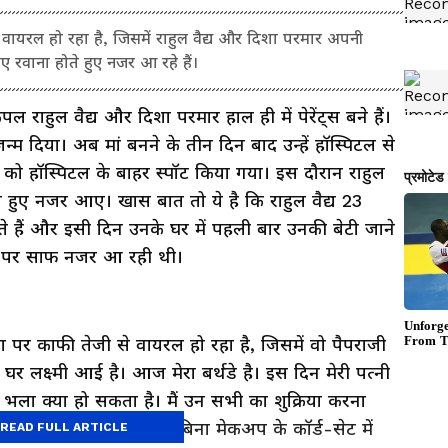
ायरल हो रहा है, जिसमें राहुल वैद्य और दिशा परमार अपनी
ए रवाना होते हुए नजर आ रहे हैं।
राहुल वैद्य और दिशा परमार हाल ही में पेरेंट्स बने हैं।
्म दिया। अब मां बनने के तीन दिन बाद उन्हें हॉस्पिटल से
शा को हॉस्पिटल के बाहर स्पॉट किया गया। इस दौरान राहुल
 हुए नजर आए। खास बात तो ये है कि राहुल वैद्य 23
ते हैं और इसी दिन उनके घर में पहली बार उनकी बेटी जाने
े पर साफ नजर आ रही थी।
र काफी तेजी से वायरल हो रहा है, जिसमें वो पैपराजी
रे घर लक्ष्मी आई है। आज मेरा बर्थडे है। इस दिन मेरी पत्नी
ट भला क्या हो सकता है। मैं उन सभी का शुक्रिया करना
बनाए रखा।' इस दौरान दिशा बिना मेकअप के कॉर्ड-सेट में
READ FULL ARTICLE