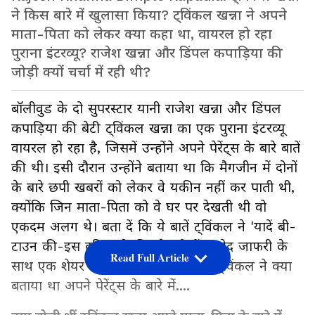
ने किस बारे में खुलासा किया? ट्विंकल खन्ना ने अपने
माता-पिता को लेकर क्या कहा था, वायरल हो रहा
पुराना इंटरव्यू? राजेश खन्ना और डिंपल कपाड़िया की
जोड़ी क्यों चर्चा में रही थी?
बॉलीवुड के दो सुपरस्टार यानी राजेश खन्ना और डिंपल
कपाड़िया की बेटी ट्विंकल खन्ना का एक पुराना इंटरव्यू
वायरल हो रहा है, जिसमें उन्होंने अपने पेरेंट्स के बारे बातें
की थी। इसी दौरान उन्होंने बताया था कि मैगजीन में दोनों
के बारे छपी खबरों को लेकर वे यकीन नहीं कर पाती थी,
क्योंकि जिन माता-पिता को वे घर पर देखती थी वो
एकदम अलग थे। बता दें कि ये बातें ट्विंकल ने 'यादें बी-
टाउन की-इस दुनिया के सितारे' शो में जावेद जाफरी के
Read Full Article
साथ एक शेयर की थी। आइए, जानते हैं ट्विंकल ने क्या
बताया था अपने पेरेंट्स के बारे में....