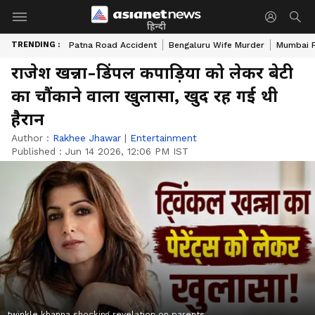
हिन्दी
TRENDING :
Patna Road Accident
Bengaluru Wife Murder
Mumbai 
राजेश खन्ना-डिंपल कपाड़िया को लेकर बेटी
का चौंकाने वाला खुलासा, खुद रह गई थी
हैरान
Author :
Rakhee Jhawar
|
Entertainment
Published :
Jun 14 2026, 12:06 PM IST
twinkle khanna shocking revelation on parents.