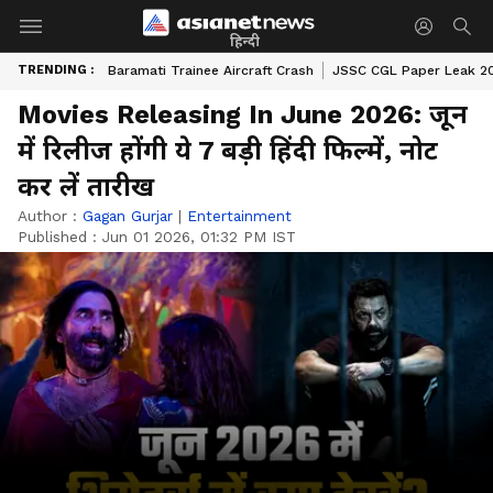
हिन्दी
TRENDING :
Baramati Trainee Aircraft Crash
JSSC CGL Paper Leak 2
Movies Releasing In June 2026: जून
में रिलीज होंगी ये 7 बड़ी हिंदी फिल्में, नोट
कर लें तारीख
Author :
Gagan Gurjar
|
Entertainment
Published :
Jun 01 2026, 01:32 PM IST