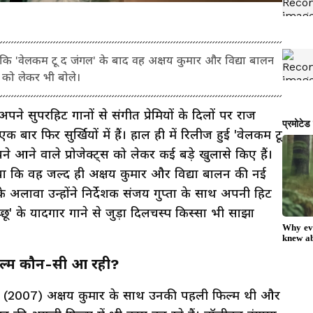
ि 'वेलकम टू द जंगल' के बाद वह अक्षय कुमार और विद्या बालन
2' को लेकर भी बोले।
सुपरहिट गानों से संगीत प्रेमियों के दिलों पर राज
ार फिर सुर्खियों में हैं। हाल ही में रिलीज हुई 'वेलकम टू
अपने आने वाले प्रोजेक्ट्स को लेकर कई बड़े खुलासे किए हैं।
ाया कि वह जल्द ही अक्षय कुमार और विद्या बालन की नई
सके अलावा उन्होंने निर्देशक संजय गुप्ता के साथ अपनी हिट
्छू' के यादगार गाने से जुड़ा दिलचस्प किस्सा भी साझा
िल्म कौन-सी आ रही?
 (2007) अक्षय कुमार के साथ उनकी पहली फिल्म थी और