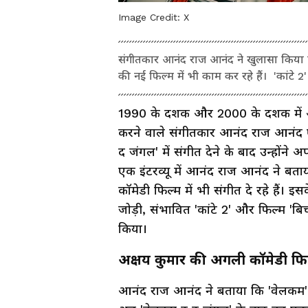
Image Credit:
X
संगीतकार आनंद राज आनंद ने खुलासा किया क
की नई फिल्म में भी काम कर रहे हैं। 'कांटे 
1990 के दशक और 2000 के दशक में अपने 
करने वाले संगीतकार आनंद राज आनंद एक ब
द जंगल' में संगीत देने के बाद उन्होंने 
एक इंटरव्यू में आनंद राज आनंद ने बत
कॉमेडी फिल्म में भी संगीत दे रहे हैं। इ
जोड़ी, संभावित 'कांटे 2' और फिल्म 'बिच
किया।
अक्षय कुमार की अगली कॉमेडी फ
आनंद राज आनंद ने बताया कि 'वेलकम'