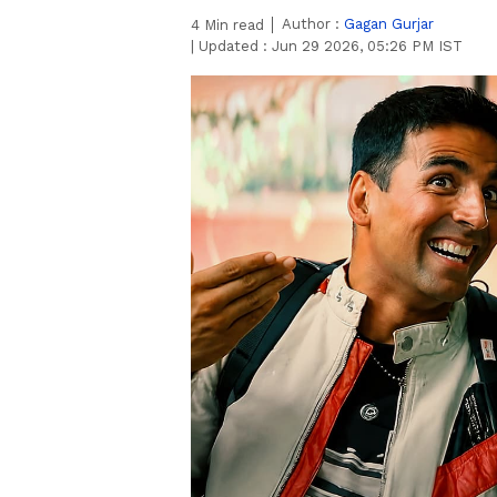
Author :
Gagan Gurjar
4
Min read
|
Updated :
Jun 29 2026, 05:26 PM IST