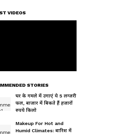
ST VIDEOS
MMENDED STORIES
घर के गमले में उगाएं ये 5 लग्जरी
फल, बाजार में बिकते हैं हजारों
रुपये किलो
Makeup For Hot and
Humid Climates: बारिश में