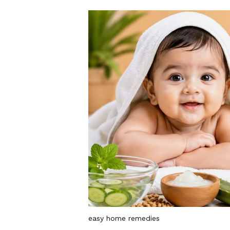
easy home remedies