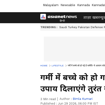
Malayalam
Newsable
Kannada
Kannada
ताज़ा खबर
न्यू
TRENDING :
Saudi Turkey Pakistan Defense 
HOME
LIFESTYLE
गर्मी में बच्चे को हो गई है घमौरी? ये आसान घर
गर्मी में बच्चे को ह
उपाय दिलाएंगे तुरंत
Author :
Bimla Kumari
3
Min read
Published :
Jun 29 2026, 06:00 PM IST