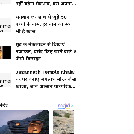
नहीं बहेगा मेकअप, बस अपनाएं
एक्सपर्ट के 5 स्मार्ट हैक
भगवान जगन्नाथ से जुड़े 50
बच्चों के नाम, हर नाम का अर्थ
भी है खास
सूट के नेकलाइन से दिखाएं
नजाकत, पसंद किए जाने वाले 6
फैंसी डिजाइन
Jagannath Temple Khaja:
घर पर बनाएं जगन्नाथ मंदिर जैसा
खाजा, जानें आसान पारंपरिक
रेसिपी