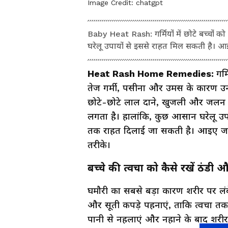
Image Credit:
chatgpt
Baby Heat Rash: गर्मियों में छोटे बच्चो
घरेलू उपायों से इससे राहत मिल सकती है। आइ
Heat Rash Home Remedies:
गर्
तेज गर्मी, पसीना और उमस के कारण उन्ह
छोटे-छोटे लाल दाने, खुजली और जलन होन
लगता है। हालांकि, कुछ आसान घरेलू
तक राहत दिलाई जा सकती है। आइए जानत
तरीके।
बच्चे की त्वचा को कैसे रखें ठंडी
घमौरी का सबसे बड़ा कारण शरीर पर लंब
और सूती कपड़े पहनाएं, ताकि त्वचा तक
पानी से नहलाएं और नहाने के बाद शरीर