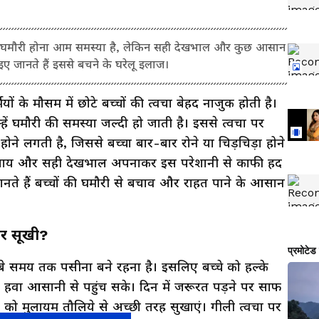
ं को घमौरी होना आम समस्या है, लेकिन सही देखभाल और कुछ आसान
ए जानते हैं इससे बचने के घरेलू इलाज।
मियों के मौसम में छोटे बच्चों की त्वचा बेहद नाजुक होती है।
ें घमौरी की समस्या जल्दी हो जाती है। इससे त्वचा पर
े लगती है, जिससे बच्चा बार-बार रोने या चिड़चिड़ा होने
 उपाय और सही देखभाल अपनाकर इस परेशानी से काफी हद
े हैं बच्चों की घमौरी से बचाव और राहत पाने के आसान
 और सूखी?
े समय तक पसीना बने रहना है। इसलिए बच्चे को हल्के
 हवा आसानी से पहुंच सके। दिन में जरूरत पड़ने पर साफ
 को मुलायम तौलिये से अच्छी तरह सुखाएं। गीली त्वचा पर