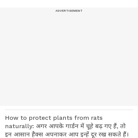
How to protect plants from rats
naturally: अगर आपके गार्डन में चूहे बढ़ गए हैं, तो
इन आसान हैक्स अपनाकर आप इन्हें दूर रख सकते हैं।