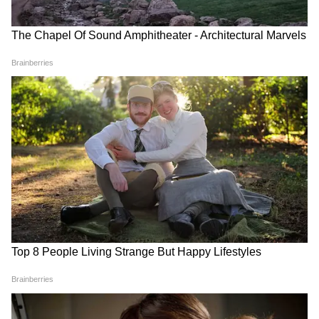
समर्थन में Jairam Mahato ने किया अनशन,
सुनिए क्या कहा?