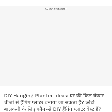
DIY Hanging Planter Ideas: घर की किन बेकार
चीजों से हैंगिंग प्लांटर बनाया जा सकता है? छोटी
बालकनी के लिए कौन-से DIY हैंगिंग प्लांटर बेस्ट हैं?