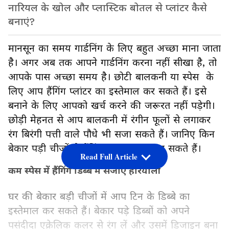
नारियल के खोल और प्लास्टिक बोतल से प्लांटर कैसे
बनाएं?
मानसून का समय गार्डनिंग के लिए बहुत अच्छा माना जाता
है। अगर अब तक आपने गार्डनिंग करना नहीं सीखा है, तो
आपके पास अच्छा समय है। छोटी बालकनी या स्पेस के
लिए आप हैंगिंग प्लांटर का इस्तेमाल कर सकते हैं। इसे
बनाने के लिए आपको खर्च करने की जरूरत नहीं पड़ेगी।
छोड़ी मेहनत से आप बालकनी में रंगीन फूलों से लगाकर
रंग बिरंगी पत्ती वाले पौधे भी सजा सकते हैं। जानिए किन
बेकार पड़ी चीजों से हैंगिंग प्लांटर बनाए जा सकते हैं।
Read Full Article
कम स्पेस में हैंगिंग डिब्बे में सजाएं हरियाली
घर की बेकार बड़ी चीजों में आप टिन के डिब्बे का
इस्तेमाल कर सकते हैं। बेकार पड़े डिब्बों को अपने
पसंदीदा एक्रेलिक कलर से रंग लें और उसमें डिजाइन बना