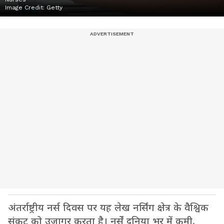
Image Credit:
Getty
अंतर्राष्ट्रीय नर्स दिवस पर यह लेख नर्सिंग क्षेत्र के वैश्विक
संकट को उजागर करता है। नर्सें दुनिया भर में कमी,