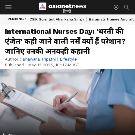
हिन्दी
TRENDING :
CSIR Scientist Akanksha Singh
Baramati Trainee Aircraft
International Nurses Day: 'धरती की
एंजेल' कही जाने वाली नर्सें क्यों हैं परेशान?
जानिए उनकी अनकही कहानी
Author :
Bhawana Tripathi
|
Lifestyle
Published :
May 12 2026, 10:11 AM IST
Nurses