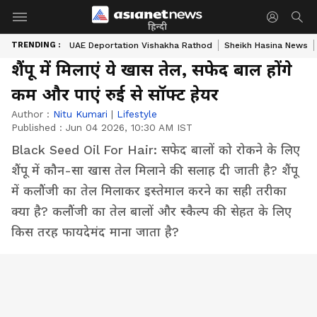
हिन्दी
TRENDING :
UAE Deportation Vishakha Rathod
Sheikh Hasina News
शैंपू में मिलाएं ये खास तेल, सफेद बाल होंगे
कम और पाएं रुई से सॉफ्ट हेयर
Author :
Nitu Kumari
|
Lifestyle
Published :
Jun 04 2026, 10:30 AM IST
Black Seed Oil For Hair: सफेद बालों को रोकने के लिए
शैंपू में कौन-सा खास तेल मिलाने की सलाह दी जाती है? शैंपू
में कलौंजी का तेल मिलाकर इस्तेमाल करने का सही तरीका
क्या है? कलौंजी का तेल बालों और स्कैल्प की सेहत के लिए
किस तरह फायदेमंद माना जाता है?