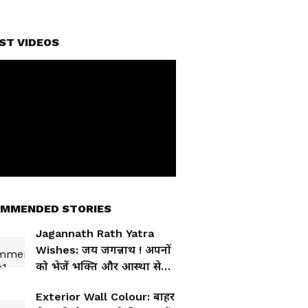
ST VIDEOS
MMENDED STORIES
Jagannath Rath Yatra
Wishes: जय जगन्नाथ ! अपनों
को भेजें भक्ति और आस्था से
भरे ये 50 शुभकामना संदेश
Exterior Wall Colour: बाहर