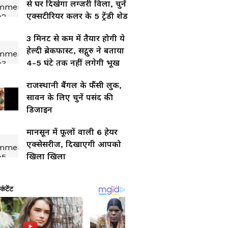
से घर दिखेगा लग्जरी विला, चुनें
एक्सटीरियर कलर के 5 ट्रेंडी शेड
3 मिनट से कम में तैयार होगी ये
हेल्दी ब्रेकफास्ट, सद्गुरु ने बताया
4-5 घंटे तक नहीं लगेगी भूख
राजस्थानी बैंगल के फैंसी लुक,
सावन के लिए चुनें पसंद की
डिजाइन
मानसून में फूलों वाली 6 हेयर
एक्सेसरीज, दिखाएगी आपको
खिला खिला