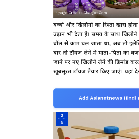
Image Credit :
Chatgpt.com
बच्चों और खिलौनों का रिश्ता खास होत
उड़ान भी देता है। समय के साथ खिलौने 
बॉल से काम चल जाता था, अब तो इलेक्ट
बार तो टॉयज लेने में माता-पिता का 
जाने पर नए खिलौने लेने की डिमांड करता
खूबसूरत टॉयज तैयार किए जाएं। यहां द
Add Asianetnews Hindi 
2
5