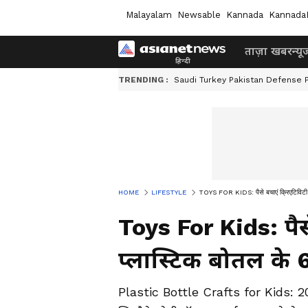
Malayalam
Newsable
Kannada
Kannada
ताज़ा खबर
न्यू
TRENDING :
Saudi Turkey Pakistan Defense 
HOME
LIFESTYLE
TOYS FOR KIDS: पैसे बचाएं क्रिएटिविटी बढ
Toys For Kids: पैसे
प्लास्टिक बोतल के 
Plastic Bottle Crafts for Kids: 20 र