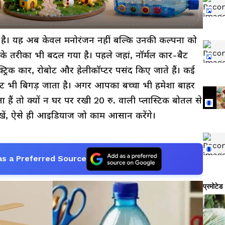
ा है। यह अब केवल मनोरंजन नहीं बल्कि उनकी कल्पना को
के तरीका भी बदल गया है। पहले जहां, नॉर्मल कार-बैट
्रिक कार, रोबोट और हेलीकॉप्टर पसंद किए जाते हैं। कई
बजट भी बिगड़ जाता है। अगर आपका बच्चा भी हमेशा बाहर
 हैं तो क्यों न घर पर रखी 20 रु. वाली प्लास्टिक बोतल से
ेखें, ऐसे ही आइडियाज जो काम आसान करेंगे।
as a Preferred Source