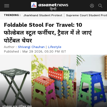
हिन्दी
TRENDING :
Jharkhand Student Protest
Supreme Court Student Prot
Foldable Stool For Travel: 10
फोल्डेबल स्टूल फर्नीचर, ट्रैवल में ले जाएं
पोर्टेबल चेयर
Author :
Shivangi Chauhan
|
Lifestyle
Published :
Mar 29 2026, 05:30 PM IST
फोल्डेबल स्टूल पोर्टेबल चेयर