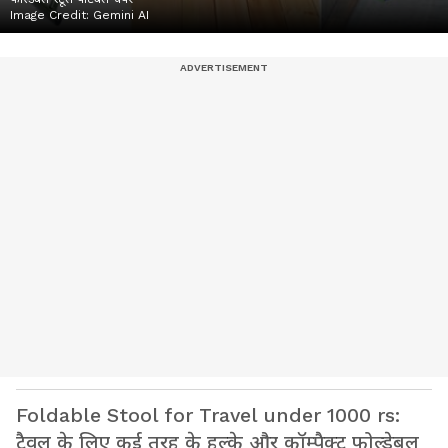
Image Credit:
Gemini AI
Foldable Stool for Travel under 1000 rs:
ट्रैवल के लिए कई तरह के हल्के और कॉम्पैक्ट फोल्डेबल