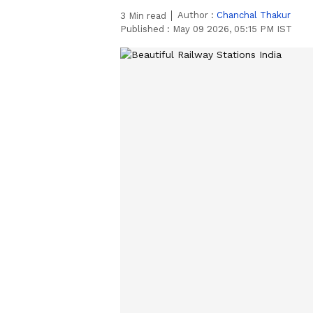
Author :
Chanchal Thakur
3
Min read
Published :
May 09 2026, 05:15 PM IST