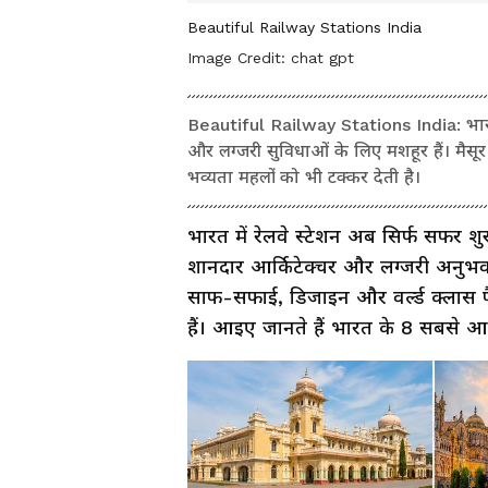
Beautiful Railway Stations India
Image Credit:
chat gpt
Beautiful Railway Stations India: भार
और लग्जरी सुविधाओं के लिए मशहूर हैं। मैसू
भव्यता महलों को भी टक्कर देती है।
भारत में रेलवे स्टेशन अब सिर्फ सफर श
शानदार आर्किटेक्चर और लग्जरी अनुभव क
साफ-सफाई, डिजाइन और वर्ल्ड क्लास फै
हैं। आइए जानते हैं भारत के 8 सबसे आली