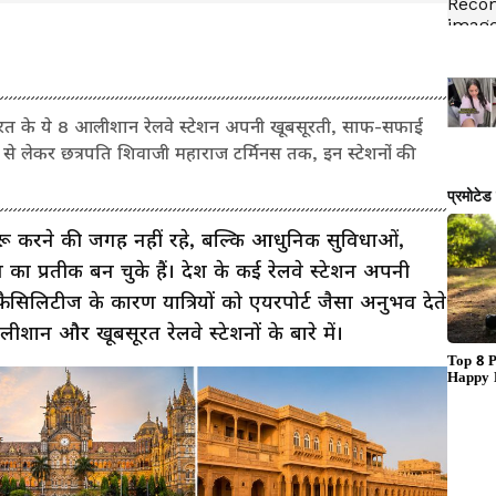
त के ये 8 आलीशान रेलवे स्टेशन अपनी खूबसूरती, साफ-सफाई
र से लेकर छत्रपति शिवाजी महाराज टर्मिनस तक, इन स्टेशनों की
ुरू करने की जगह नहीं रहे, बल्कि आधुनिक सुविधाओं,
ा प्रतीक बन चुके हैं। देश के कई रेलवे स्टेशन अपनी
सिलिटीज के कारण यात्रियों को एयरपोर्ट जैसा अनुभव देते
शान और खूबसूरत रेलवे स्टेशनों के बारे में।