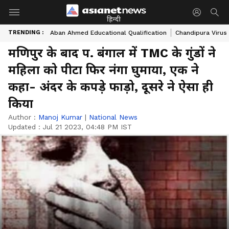
हिन्दी
TRENDING :
Aban Ahmed Educational Qualification
Chandipura Virus
मणिपुर के बाद प. बंगाल में TMC के गुंडों ने
महिला को पीटा फिर नंगा घुमाया, एक ने
कहा- अंदर के कपड़े फाड़ो, दूसरे ने ऐसा ही
किया
Author :
Manoj Kumar
|
National News
Updated :
Jul 21 2023, 04:48 PM IST