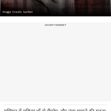
Image Credit:
twitter