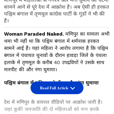
मणिपुर में महिलाओं से गैंगरेप और नंगा घुमाने की घटना
सामने आने से पूरे देश में आक्रोश है। अब ऐसी ही हरकत
पश्चिम बंगाल में तृणमूल कांग्रेस पार्टी के गुंडों ने भी की
है।
Woman Paraded Naked.
मणिपुर का मामला अभी
थमा भी नहीं था कि पश्चिम बंगाल में शर्मनाक हरकत
सामने आई है। यहां महिला ने आरोप लगाया है कि पश्चिम
बंगाल में पंचायत चुनावों के दौरान हावड़ा जिले के पंचला
इलाके में तृणमूल के करीब 40 उपद्रवियों ने उसके साथ
मारपीट की और नंगा घुमाया।
पश्चिम बंगाल में महिला को पीटा और नंगा घुमाया
Read Full Article
देश में मणिपुर के वायरल वीडियो पर आक्रोश जारी है।
जहां कुकी जनजाति की दो महिलाओं को नग्न करके