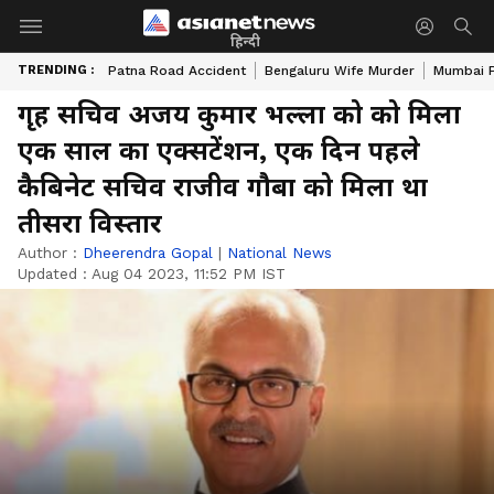
हिन्दी
TRENDING :
Patna Road Accident
Bengaluru Wife Murder
Mumbai 
गृह सचिव अजय कुमार भल्ला को को मिला
एक साल का एक्सटेंशन, एक दिन पहले
कैबिनेट सचिव राजीव गौबा को मिला था
तीसरा विस्तार
Author :
Dheerendra Gopal
|
National News
Updated :
Aug 04 2023, 11:52 PM IST