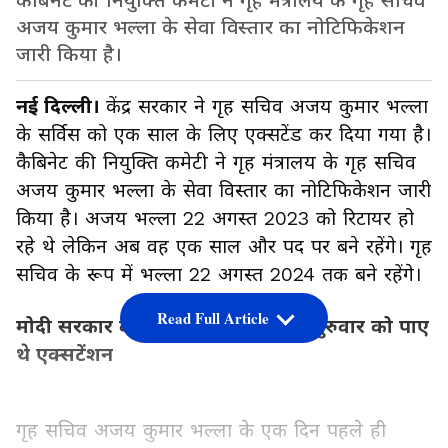
कैबिनेट की नियुक्ति कमेटी ने गृह मंत्रालय के गृह सचिव
अजय कुमार भल्ला के सेवा विस्तार का नोटिफिकेशन
जारी किया है।
नई दिल्ली।
केंद्र सरकार ने गृह सचिव अजय कुमार भल्ला
के सर्विस को एक साल के लिए एक्सटेंड कर दिया गया है।
कैबिनेट की नियुक्ति कमेटी ने गृह मंत्रालय के गृह सचिव
अजय कुमार भल्ला के सेवा विस्तार का नोटिफिकेशन जारी
किया है। अजय भल्ला 22 अगस्त 2023 को रिटायर हो
रहे थे लेकिन अब वह एक साल और पद पर बने रहेंगे। गृह
सचिव के रूप में भल्ला 22 अगस्त 2024 तक बने रहेंगे।
Read Full Article
मोदी सरकार के भरोसेमेंद राजीव गौबा गुरुवार को पाए
थे एक्सटेंशन
गृह सचिव अजय कुमार भल्ला के एक दिन पहले ही