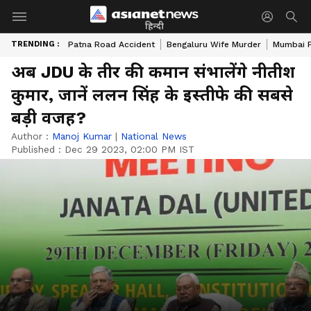
हिन्दी
TRENDING :
Patna Road Accident
Bengaluru Wife Murder
Mumbai 
अब JDU के तीर की कमान संभालेंगे नीतीश
कुमार, जानें ललन सिंह के इस्तीफे की सबसे
बड़ी वजह?
Author :
Manoj Kumar
|
National News
Published :
Dec 29 2023, 02:00 PM IST