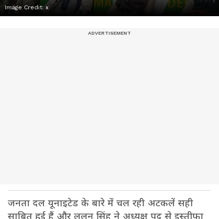
Image Credit:
x
जनता दल यूनाइटेड के बारे में चल रही अटकलें सही
साबित हुई हैं और ललन सिंह ने अध्यक्ष पद से इस्तीफा