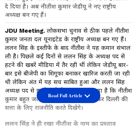
दे दिया है। अब नीतीश कुमार जेडीयू ने नए राष्ट्रीय
अध्यक्ष बन गए हैं।
JDU Meeting.
लोकसभा चुनाव से ठीक पहले नीतीश
कुमार जनता दल यूनाइटेड के राष्ट्रीय अध्यक्ष बन गए हैं।
ललन सिंह के इस्तीफे के बाद नीतीश ने यह कमान संभाल
ली है। पिछले कई दिनों से ललन सिंह के अध्यक्ष पद से
हटने की खबरें मीडिया में तैर रही थीं लेकिन जेडीयू बार-
बार इसे बीजेपी का शिगूफा बनाकर खारिज करती जा रही
थी लेकिन अंत में यह सच साबित हुआ और ललन सिंह
अध्यक्ष पद से इस्तीफा दे दिया। माना जा रहा है कि नीतीश
Read Full Article
कुमार बहुत जल्द बिहार की राजनीति छोड़कर दिल्ली की
सत्ता के लिए राजनीति करते दिखेंगे।
ललन सिंह ने ही रखा नीतीश के नाम का प्रस्ताव