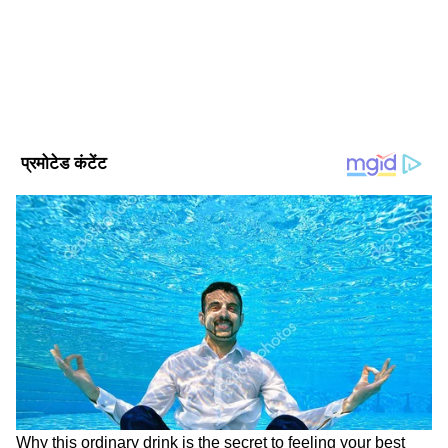
Follow Us
DOWNLOAD APP