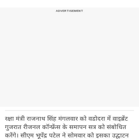
रक्षा मंत्री राजनाथ सिंह मंगलवार को वडोदरा में वाइब्रेंट
गुजरात रीजनल कॉन्फ्रेंस के समापन सत्र को संबोधित
करेंगे। सीएम भूपेंद्र पटेल ने सोमवार को इसका उद्घाटन