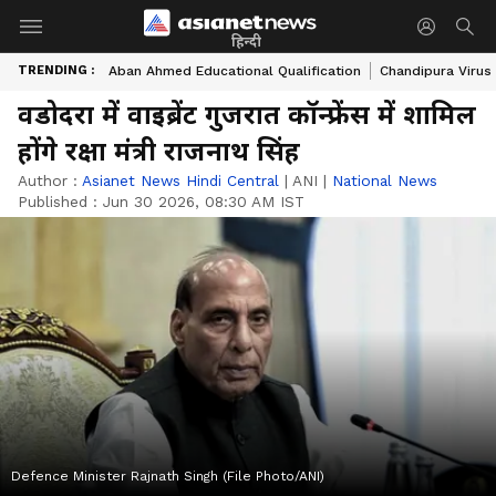
हिन्दी
TRENDING :
Aban Ahmed Educational Qualification
Chandipura Virus
वडोदरा में वाइब्रेंट गुजरात कॉन्फ्रेंस में शामिल
होंगे रक्षा मंत्री राजनाथ सिंह
Author :
Asianet News Hindi Central
|
ANI
|
National News
Published :
Jun 30 2026, 08:30 AM IST
Defence Minister Rajnath Singh (File Photo/ANI)