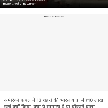
Image Credit:
Instagram
अमेरिकी कपल ने 13 शहरों की भारत यात्रा में ₹10 लाख
खर्च क्यों किया-क्या ये सामान्य है या चौंकाने वाला