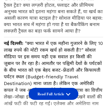
ट्रैवल ट्रेंड? क्या लग्ज़री होटल, फ्लाइट और प्रीमियम
अनुभव भारत को इतना महंगा बना सकते हैं, या खर्च का
असली कारण यात्रा स्टाइल है? सोशल मीडिया पर बहस:
क्या भारत सच में महंगा हो गया है या बैकपैकिंग बनाम
लक्ज़री ट्रैवल का बड़ा फर्क सामने आया है?
नई दिल्ली:
"क्या भारत में एक महीना गुजारने के लिए 10
लाख रुपये की मोटी रकम खर्च हो सकती है?" सोशल
मीडिया पर इस समय यही एक सवाल हर किसी की
जुबान पर तैर रहा है। आमतौर पर पश्चिमी देशों के पर्यटकों
के बीच भारत को एक बेहद बजट-फ्रेंडली और किफायती
पर्यटन स्थल (Budget-friendly Travel
Destination) माना जाता है। लेकिन एक अमेरिकी
कपल ने जब अपनी एक महीने की भारत यात्रा का वित्तीय
Read Full Article
लेखा-जोखा इंस्टाग्राम पर साझा किया, तो देखने वालों की
आंखें फटी की फटी रह गईं। एलेक्स और अमेलिया नाम