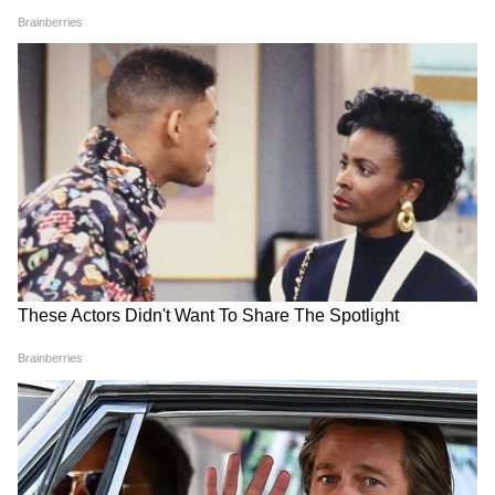
CM Pushkar Dhami की पहली प्रतिक्रिया