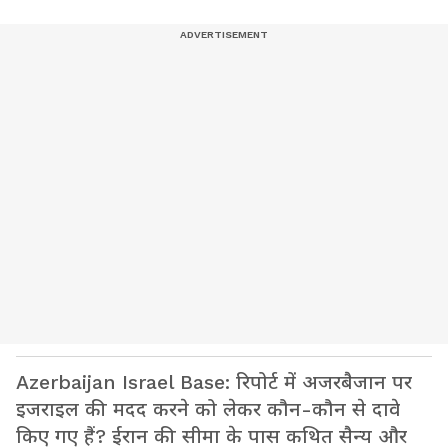
Azerbaijan Israel Base: रिपोर्ट में अजरबैजान पर
इजराइल की मदद करने को लेकर कौन-कौन से दावे
किए गए हैं? ईरान की सीमा के पास कथित सैन्य और