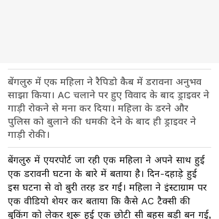
बेंगलुरु में एक महिला ने रैपिडो कैब में डरावना अनुभव
साझा किया। AC चलाने पर हुए विवाद के बाद ड्राइवर ने
गाड़ी रोकने से मना कर दिया। महिला के डरने और
पुलिस को बुलाने की धमकी देने के बाद ही ड्राइवर ने
गाड़ी रोकी।
बेंगलुरु में एयरपोर्ट जा रही एक महिला ने अपने साथ हुई
एक डरावनी घटना के बारे में बताया है। दिन-दहाड़े हुई
इस घटना से वो बुरी तरह डर गईं। महिला ने इंस्टाग्राम पर
एक वीडियो शेयर कर बताया कि कैसे AC टैक्सी की
बुकिंग को लेकर शुरू हुई एक छोटी सी बहस बड़ी बन गई,