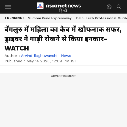
हिन्दी
TRENDING :
Mumbai Pune Expressway
Delhi Tech Professional Murd
बेंगलुरु में महिला का कैब में खौफनाक सफर,
ड्राइवर ने गाड़ी रोकने से किया इनकार-
WATCH
Author :
Arvind Raghuwanshi
|
News
Published :
May 14 2026, 12:09 PM IST