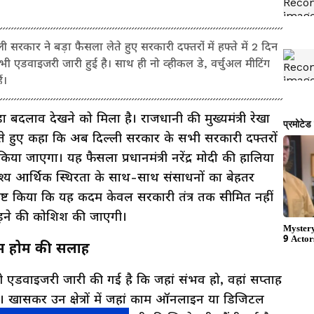
र ने बड़ा फैसला लेते हुए सरकारी दफ्तरों में हफ्ते में 2 दिन
 भी एडवाइजरी जारी हुई है। साथ ही नो व्हीकल डे, वर्चुअल मीटिंग
ं।
़ा बदलाव देखने को मिला है। राजधानी की मुख्यमंत्री रेखा
रते हुए कहा कि अब दिल्ली सरकार के सभी सरकारी दफ्तरों
ू किया जाएगा। यह फैसला प्रधानमंत्री नरेंद्र मोदी की हालिया
ेश्य आर्थिक स्थिरता के साथ-साथ संसाधनों का बेहतर
े स्पष्ट किया कि यह कदम केवल सरकारी तंत्र तक सीमित नहीं
जोड़ने की कोशिश की जाएगी।
रॉम होम की सलाह
एडवाइजरी जारी की गई है कि जहां संभव हो, वहां सप्ताह
ाए। खासकर उन क्षेत्रों में जहां काम ऑनलाइन या डिजिटल