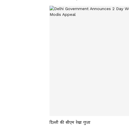
दिल्ली की सीएम रेखा गुप्ता