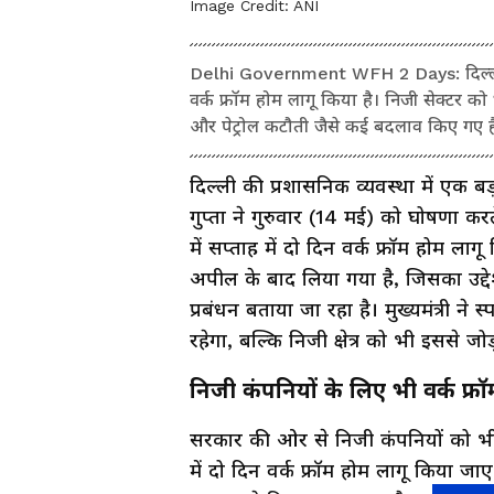
Image Credit:
ANI
Delhi Government WFH 2 Days: दिल्ली सरका
वर्क फ्रॉम होम लागू किया है। निजी सेक्टर को
और पेट्रोल कटौती जैसे कई बदलाव किए गए है
दिल्ली की प्रशासनिक व्यवस्था में एक बड
गुप्ता ने गुरुवार (14 मई) को घोषणा क
में सप्ताह में दो दिन वर्क फ्रॉम होम लाग
अपील के बाद लिया गया है, जिसका उद्द
प्रबंधन बताया जा रहा है। मुख्यमंत्री न
रहेगा, बल्कि निजी क्षेत्र को भी इससे 
निजी कंपनियों के लिए भी वर्क फ्
सरकार की ओर से निजी कंपनियों को भी 
में दो दिन वर्क फ्रॉम होम लागू किया ज