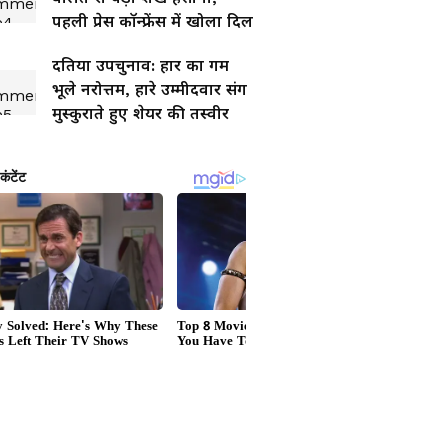
पहली प्रेस कॉन्फ्रेंस में खोला दिल
दतिया उपचुनाव: हार का गम
भूले नरोत्तम, हारे उम्मीदवार संग
मुस्कुराते हुए शेयर की तस्वीर