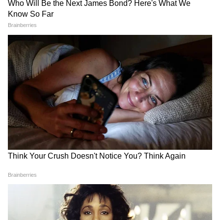
कर रही है, और जल्द ही इस मामले में कई अन्य रसूखदार
लोग भी सलाखों के पीछे नजर आ सकते हैं।