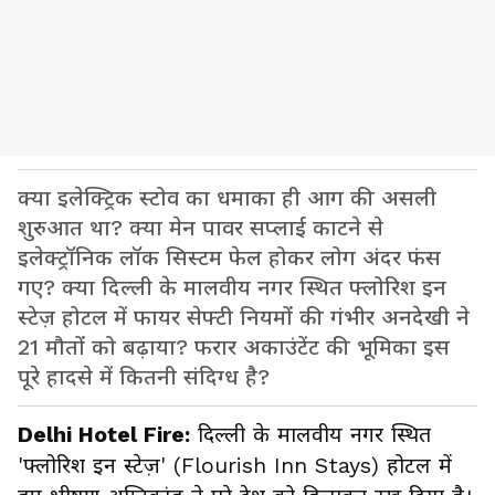
क्या इलेक्ट्रिक स्टोव का धमाका ही आग की असली
शुरुआत था? क्या मेन पावर सप्लाई काटने से
इलेक्ट्रॉनिक लॉक सिस्टम फेल होकर लोग अंदर फंस
गए? क्या दिल्ली के मालवीय नगर स्थित फ्लोरिश इन
स्टेज़ होटल में फायर सेफ्टी नियमों की गंभीर अनदेखी ने
21 मौतों को बढ़ाया? फरार अकाउंटेंट की भूमिका इस
पूरे हादसे में कितनी संदिग्ध है?
Delhi Hotel Fire:
दिल्ली के मालवीय नगर स्थित
'फ्लोरिश इन स्टेज़' (Flourish Inn Stays) होटल में