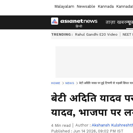
Malayalam
Newsable
Kannada
Kannada
ताज़ा खबर
न्यू
TRENDING :
Rahul Gandhi E20 Video
NEET 
HOME
NEWS
बेटी अदिति यादव पर हुई टिप्पणी से भड़कीं डिंपल 
बेटी अदिति यादव पर 
यादव, भाजपा पर ल
Author :
Akshansh Kulshresht
4
Min read
Published :
Jun 14 2026, 09:02 PM IST