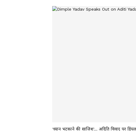
'ध्यान भटकाने की साजिश'... अदिति विवाद पर डिंप