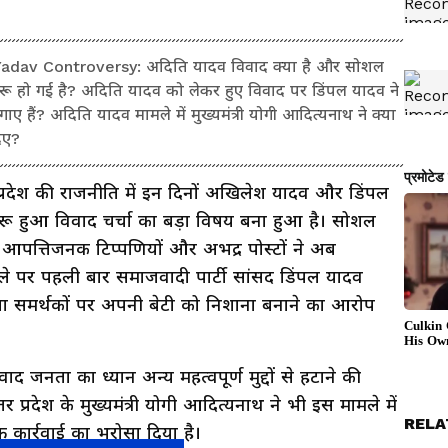
dav Controversy: अदिति यादव विवाद क्या है और सोशल
रू हो गई है? अदिति यादव को लेकर हुए विवाद पर डिंपल यादव ने
हैं? अदिति यादव मामले में मुख्यमंत्री योगी आदित्यनाथ ने क्या
दिए?
 प्रदेश की राजनीति में इन दिनों अखिलेश यादव और डिंपल
रू हुआ विवाद चर्चा का बड़ा विषय बना हुआ है। सोशल
पत्तिजनक टिप्पणियों और अभद्र पोस्टों ने अब
मले पर पहली बार समाजवादी पार्टी सांसद डिंपल यादव
पा समर्थकों पर अपनी बेटी को निशाना बनाने का आरोप
 जनता का ध्यान अन्य महत्वपूर्ण मुद्दों से हटाने की
र प्रदेश के मुख्यमंत्री योगी आदित्यनाथ ने भी इस मामले में
RELA
 कार्रवाई का भरोसा दिया है।