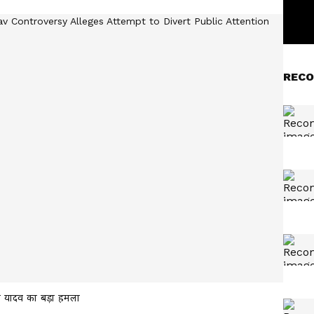
RECO
ल यादव का बड़ा हमला