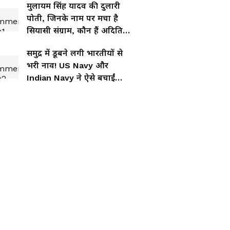
मुलायम सिंह यादव की दुलारी
पोती, जिनके नाम पर मचा है
सियासी संग्राम, कौन हैं अदिति
यादव?
समुद्र में डूबने लगी भारतीयों से
भरी नाव! US Navy और
Indian Navy ने ऐसे बचाईं
जानें