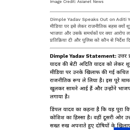
Image Credit:
Asianet News
Dimple Yadav Speaks Out on Aditi Ya
मीडिया पर इसे लेकर राजनीतिक बहस क्यों शु
भाजपा और उसके समर्थकों पर क्या आरोप लगाए 
प्रतिक्रिया दी और पुलिस को कौन से निर्देश 
Dimple Yadav Statement:
उत्तर
यादव की बेटी अदिति यादव को लेकर शु
मीडिया पर उनके खिलाफ की गई कथित आ
राजनीतिक रूप ले लिया है। इस पूरे मा
खुलकर सामने आई हैं और उन्होंने भाज
लगाया है।
डिंपल यादव का कहना है कि यह पूरा विवाद
कोशिश का हिस्सा है। वहीं दूसरी ओर उत्त
सख्त रुख अपनाते हुए दोषियों के खिलाफ