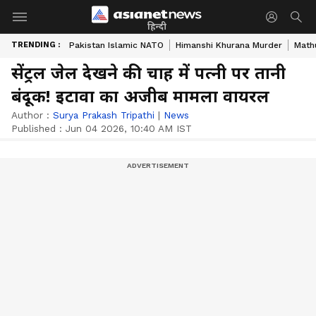
हिन्दी
TRENDING :
Pakistan Islamic NATO
Himanshi Khurana Murder
Math
सेंट्रल जेल देखने की चाह में पत्नी पर तानी
बंदूक! इटावा का अजीब मामला वायरल
Author :
Surya Prakash Tripathi
|
News
Published :
Jun 04 2026, 10:40 AM IST