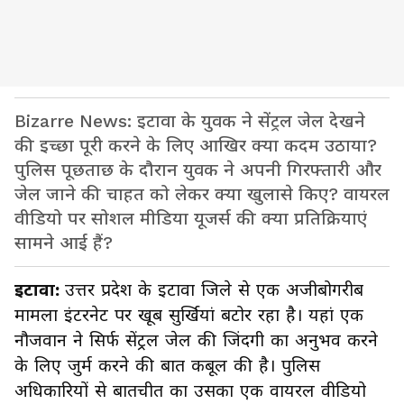
Bizarre News: इटावा के युवक ने सेंट्रल जेल देखने
की इच्छा पूरी करने के लिए आखिर क्या कदम उठाया?
पुलिस पूछताछ के दौरान युवक ने अपनी गिरफ्तारी और
जेल जाने की चाहत को लेकर क्या खुलासे किए? वायरल
वीडियो पर सोशल मीडिया यूजर्स की क्या प्रतिक्रियाएं
सामने आई हैं?
इटावा:
उत्तर प्रदेश के इटावा जिले से एक अजीबोगरीब
मामला इंटरनेट पर खूब सुर्खियां बटोर रहा है। यहां एक
नौजवान ने सिर्फ सेंट्रल जेल की जिंदगी का अनुभव करने
के लिए जुर्म करने की बात कबूल की है। पुलिस
अधिकारियों से बातचीत का उसका एक वायरल वीडियो