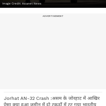
Image Credit:
Asianet News
Jorhat AN-32 Crash :असम के जोरहाट में आखिर
ऐसा क्या हुआ जमीन में दो टुकड़ों में टूट गया भारतीय