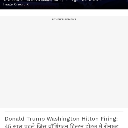
Image Credit:
X
Donald Trump Washington Hilton Firing:
45 साल पहले जिस वॉशिंगटन हिल्टन होटल में रोनाल्ड