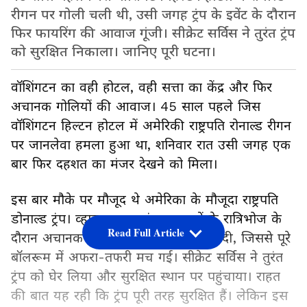
रीगन पर गोली चली थी, उसी जगह ट्रंप के इवेंट के दौरान
फिर फायरिंग की आवाज गूंजी। सीक्रेट सर्विस ने तुरंत ट्रंप
को सुरक्षित निकाला। जानिए पूरी घटना।
वॉशिंगटन का वही होटल, वही सत्ता का केंद्र और फिर
अचानक गोलियों की आवाज। 45 साल पहले जिस
वॉशिंगटन हिल्टन होटल में अमेरिकी राष्ट्रपति रोनाल्ड रीगन
पर जानलेवा हमला हुआ था, शनिवार रात उसी जगह एक
बार फिर दहशत का मंजर देखने को मिला।
इस बार मौके पर मौजूद थे अमेरिका के मौजूदा राष्ट्रपति
डोनाल्ड ट्रंप। व्हाइट हाउस संवाददाताओं के रात्रिभोज के
Read Full Article
दौरान अचानक फायरिंग की आवाज सुनाई दी, जिससे पूरे
बॉलरूम में अफरा-तफरी मच गई। सीक्रेट सर्विस ने तुरंत
ट्रंप को घेर लिया और सुरक्षित स्थान पर पहुंचाया। राहत
की बात यह रही कि ट्रंप पूरी तरह सुरक्षित हैं। लेकिन इस